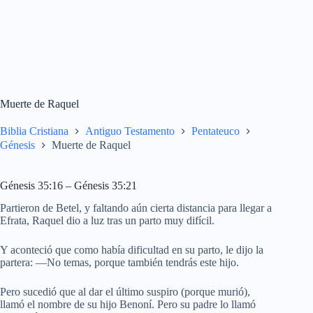
Muerte de Raquel
Biblia Cristiana
Antiguo Testamento
Pentateuco
Génesis
Muerte de Raquel
Génesis 35:16 – Génesis 35:21
Partieron de Betel, y faltando aún cierta distancia para llegar a
Efrata, Raquel dio a luz tras un parto muy difícil.
Y aconteció que como había dificultad en su parto, le dijo la
partera: —No temas, porque también tendrás este hijo.
Pero sucedió que al dar el último suspiro (porque murió),
llamó el nombre de su hijo Benoní. Pero su padre lo llamó