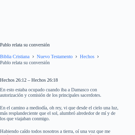
Pablo relata su conversión
Biblia Cristiana
Nuevo Testamento
Hechos
Pablo relata su conversión
Hechos 26:12 – Hechos 26:18
En esto estaba ocupado cuando iba a Damasco con
autorización y comisión de los principales sacerdotes.
En el camino a mediodía, oh rey, vi que desde el cielo una luz,
más resplandeciente que el sol, alumbró alrededor de mí y de
los que viajaban conmigo.
Habiendo caído todos nosotros a tierra, oí una voz que me