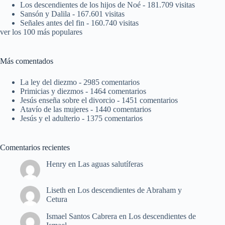
Los descendientes de los hijos de Noé
- 181.709 visitas
Sansón y Dalila
- 167.601 visitas
Señales antes del fin
- 160.740 visitas
ver los 100 más populares
Más comentados
La ley del diezmo
- 2985 comentarios
Primicias y diezmos
- 1464 comentarios
Jesús enseña sobre el divorcio
- 1451 comentarios
Atavío de las mujeres
- 1440 comentarios
Jesús y el adulterio
- 1375 comentarios
Comentarios recientes
Henry
en
Las aguas salutíferas
Liseth
en
Los descendientes de Abraham y
Cetura
Ismael Santos Cabrera
en
Los descendientes de