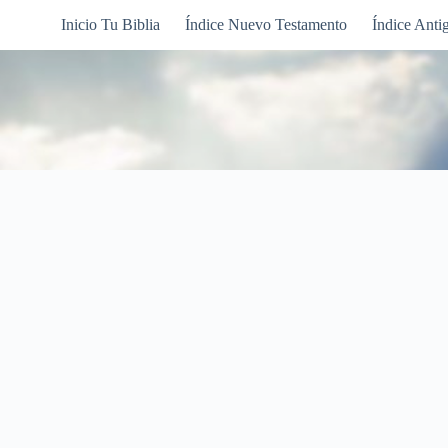
Inicio Tu Biblia
Índice Nuevo Testamento
Índice Anti