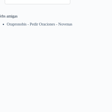
ebs amigas
Orapronobis - Pedir Oraciones - Novenas