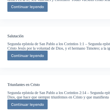
Continuar leyendo
Salutaciones
finales
Salutación
Segunda epístola de San Pablo a los Corintios 1:1 – Segunda epíst
Cristo Jesús por la voluntad de Dios, y el hermano Timoteo; a la 
Continuar leyendo
Salutación
Triunfantes en Cristo
Segunda epístola de San Pablo a los Corintios 2:14 – Segunda epís
Dios, que hace que siempre triunfemos en Cristo y que manifiesta 
Continuar leyendo
Triunfantes