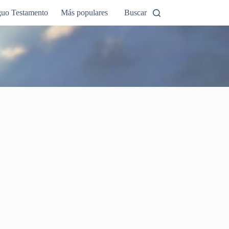
guo Testamento
Más populares
Buscar