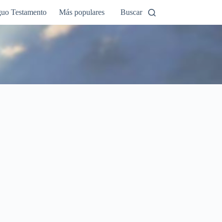
guo Testamento
Más populares
Buscar