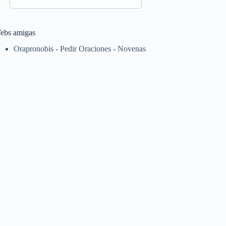
ebs amigas
Orapronobis - Pedir Oraciones - Novenas