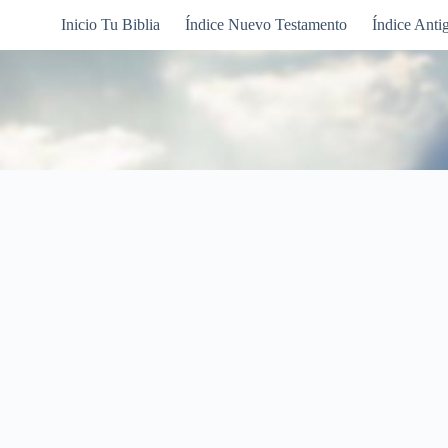
Inicio Tu Biblia
Índice Nuevo Testamento
Índice Anti