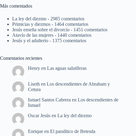
Más comentados
La ley del diezmo
- 2985 comentarios
Primicias y diezmos
- 1464 comentarios
Jesús enseña sobre el divorcio
- 1451 comentarios
Atavío de las mujeres
- 1440 comentarios
Jesús y el adulterio
- 1375 comentarios
Comentarios recientes
Henry
en
Las aguas salutíferas
Liseth
en
Los descendientes de Abraham y
Cetura
Ismael Santos Cabrera
en
Los descendientes de
Ismael
Oscar Jesús
en
La ley del diezmo
Enrique
en
El paralítico de Betesda