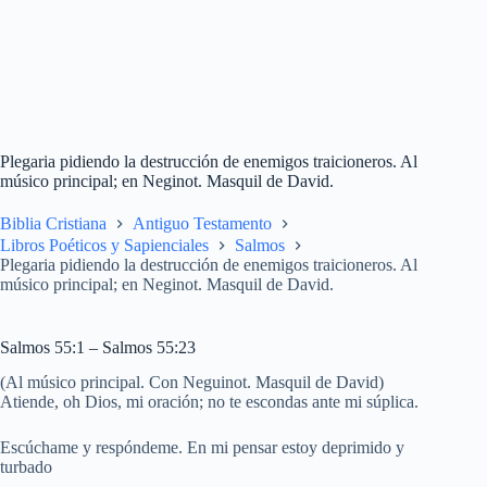
Plegaria pidiendo la destrucción de enemigos traicioneros. Al
músico principal; en Neginot. Masquil de David.
Biblia Cristiana
Antiguo Testamento
Libros Poéticos y Sapienciales
Salmos
Plegaria pidiendo la destrucción de enemigos traicioneros. Al
músico principal; en Neginot. Masquil de David.
Salmos 55:1 – Salmos 55:23
(Al músico principal. Con Neguinot. Masquil de David)
Atiende, oh Dios, mi oración; no te escondas ante mi súplica.
Escúchame y respóndeme. En mi pensar estoy deprimido y
turbado