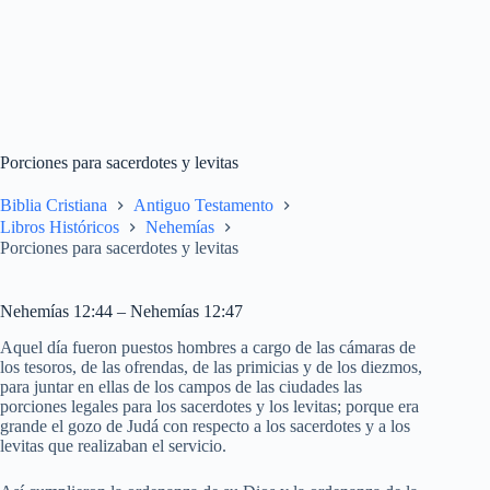
Porciones para sacerdotes y levitas
Biblia Cristiana
Antiguo Testamento
Libros Históricos
Nehemías
Porciones para sacerdotes y levitas
Nehemías 12:44 – Nehemías 12:47
Aquel día fueron puestos hombres a cargo de las cámaras de
los tesoros, de las ofrendas, de las primicias y de los diezmos,
para juntar en ellas de los campos de las ciudades las
porciones legales para los sacerdotes y los levitas; porque era
grande el gozo de Judá con respecto a los sacerdotes y a los
levitas que realizaban el servicio.