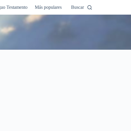
guo Testamento
Más populares
Buscar