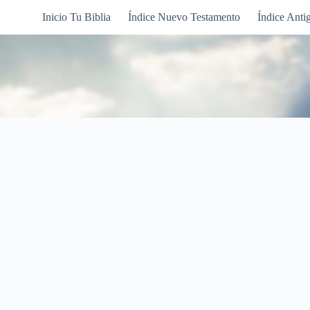
Inicio Tu Biblia
Índice Nuevo Testamento
Índice Anti