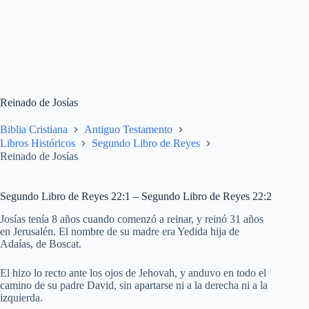
Reinado de Josías
Biblia Cristiana
Antiguo Testamento
Libros Históricos
Segundo Libro de Reyes
Reinado de Josías
Segundo Libro de Reyes 22:1 – Segundo Libro de Reyes 22:2
Josías tenía 8 años cuando comenzó a reinar, y reinó 31 años
en Jerusalén. El nombre de su madre era Yedida hija de
Adaías, de Boscat.
El hizo lo recto ante los ojos de Jehovah, y anduvo en todo el
camino de su padre David, sin apartarse ni a la derecha ni a la
izquierda.