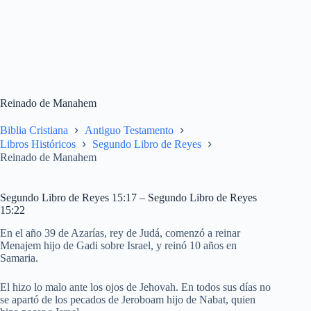
Reinado de Manahem
Biblia Cristiana
Antiguo Testamento
Libros Históricos
Segundo Libro de Reyes
Reinado de Manahem
Segundo Libro de Reyes 15:17 – Segundo Libro de Reyes
15:22
En el año 39 de Azarías, rey de Judá, comenzó a reinar
Menajem hijo de Gadi sobre Israel, y reinó 10 años en
Samaria.
El hizo lo malo ante los ojos de Jehovah. En todos sus días no
se apartó de los pecados de Jeroboam hijo de Nabat, quien