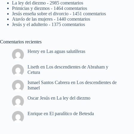
La ley del diezmo
- 2985 comentarios
Primicias y diezmos
- 1464 comentarios
Jesús enseña sobre el divorcio
- 1451 comentarios
Atavío de las mujeres
- 1440 comentarios
Jesús y el adulterio
- 1375 comentarios
Comentarios recientes
Henry
en
Las aguas salutíferas
Liseth
en
Los descendientes de Abraham y
Cetura
Ismael Santos Cabrera
en
Los descendientes de
Ismael
Oscar Jesús
en
La ley del diezmo
Enrique
en
El paralítico de Betesda