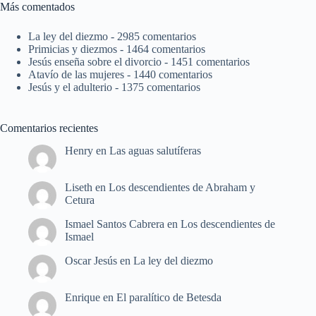
Más comentados
La ley del diezmo
- 2985 comentarios
Primicias y diezmos
- 1464 comentarios
Jesús enseña sobre el divorcio
- 1451 comentarios
Atavío de las mujeres
- 1440 comentarios
Jesús y el adulterio
- 1375 comentarios
Comentarios recientes
Henry
en
Las aguas salutíferas
Liseth
en
Los descendientes de Abraham y
Cetura
Ismael Santos Cabrera
en
Los descendientes de
Ismael
Oscar Jesús
en
La ley del diezmo
Enrique
en
El paralítico de Betesda