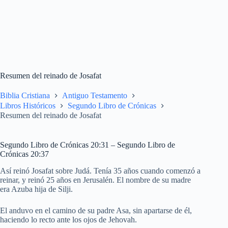
Resumen del reinado de Josafat
Biblia Cristiana
Antiguo Testamento
Libros Históricos
Segundo Libro de Crónicas
Resumen del reinado de Josafat
Segundo Libro de Crónicas 20:31 – Segundo Libro de
Crónicas 20:37
Así reinó Josafat sobre Judá. Tenía 35 años cuando comenzó a
reinar, y reinó 25 años en Jerusalén. El nombre de su madre
era Azuba hija de Silji.
El anduvo en el camino de su padre Asa, sin apartarse de él,
haciendo lo recto ante los ojos de Jehovah.