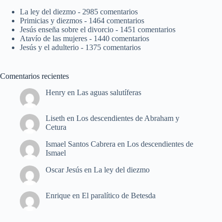
La ley del diezmo
- 2985 comentarios
Primicias y diezmos
- 1464 comentarios
Jesús enseña sobre el divorcio
- 1451 comentarios
Atavío de las mujeres
- 1440 comentarios
Jesús y el adulterio
- 1375 comentarios
Comentarios recientes
Henry
en
Las aguas salutíferas
Liseth
en
Los descendientes de Abraham y
Cetura
Ismael Santos Cabrera
en
Los descendientes de
Ismael
Oscar Jesús
en
La ley del diezmo
Enrique
en
El paralítico de Betesda