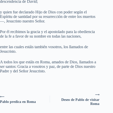
descendencia de David;
y quien fue declarado Hijo de Dios con poder según el
Espíritu de santidad por su resurrección de entre los muertos
—, Jesucristo nuestro Señor.
Por él recibimos la gracia y el apostolado para la obediencia
de la fe a favor de su nombre en todas las naciones,
entre las cuales estáis también vosotros, los llamados de
Jesucristo.
A todos los que estáis en Roma, amados de Dios, llamados a
ser santos: Gracia a vosotros y paz, de parte de Dios nuestro
Padre y del Señor Jesucristo.
⟶
⟵
Deseo de Pablo de visitar
Pablo predica en Roma
Roma