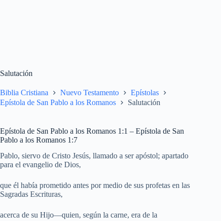
Salutación
Biblia Cristiana
Nuevo Testamento
Epístolas
Epístola de San Pablo a los Romanos
Salutación
Epístola de San Pablo a los Romanos 1:1 – Epístola de San
Pablo a los Romanos 1:7
Pablo, siervo de Cristo Jesús, llamado a ser apóstol; apartado
para el evangelio de Dios,
que él había prometido antes por medio de sus profetas en las
Sagradas Escrituras,
acerca de su Hijo—quien, según la carne, era de la