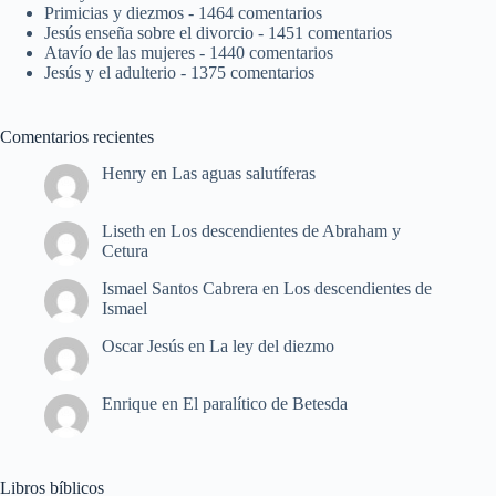
Primicias y diezmos
- 1464 comentarios
Jesús enseña sobre el divorcio
- 1451 comentarios
Atavío de las mujeres
- 1440 comentarios
Jesús y el adulterio
- 1375 comentarios
Comentarios recientes
Henry
en
Las aguas salutíferas
Liseth
en
Los descendientes de Abraham y
Cetura
Ismael Santos Cabrera
en
Los descendientes de
Ismael
Oscar Jesús
en
La ley del diezmo
Enrique
en
El paralítico de Betesda
Libros bíblicos