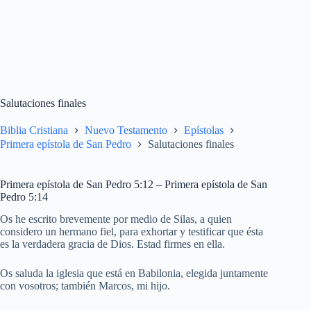
Salutaciones finales
Biblia Cristiana
Nuevo Testamento
Epístolas
Primera epístola de San Pedro
Salutaciones finales
Primera epístola de San Pedro 5:12 – Primera epístola de San
Pedro 5:14
Os he escrito brevemente por medio de Silas, a quien
considero un hermano fiel, para exhortar y testificar que ésta
es la verdadera gracia de Dios. Estad firmes en ella.
Os saluda la iglesia que está en Babilonia, elegida juntamente
con vosotros; también Marcos, mi hijo.