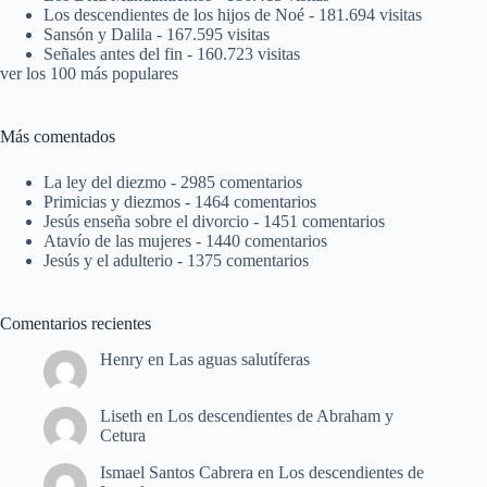
Los descendientes de los hijos de Noé
- 181.694 visitas
Sansón y Dalila
- 167.595 visitas
Señales antes del fin
- 160.723 visitas
ver los 100 más populares
Más comentados
La ley del diezmo
- 2985 comentarios
Primicias y diezmos
- 1464 comentarios
Jesús enseña sobre el divorcio
- 1451 comentarios
Atavío de las mujeres
- 1440 comentarios
Jesús y el adulterio
- 1375 comentarios
Comentarios recientes
Henry
en
Las aguas salutíferas
Liseth
en
Los descendientes de Abraham y
Cetura
Ismael Santos Cabrera
en
Los descendientes de