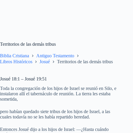
Territorios de las demás tribus
Biblia Cristiana
Antiguo Testamento
Libros Históricos
Josué
Territorios de las demás tribus
Josué 18:1 – Josué 19:51
Toda la congregación de los hijos de Israel se reunió en Silo, e
instalaron allí el tabernáculo de reunión. La tierra les estaba
sometida,
pero habían quedado siete tribus de los hijos de Israel, a las
cuales todavía no se les había repartido heredad.
Entonces Josué dijo a los hijos de Israel: —¿Hasta cuándo