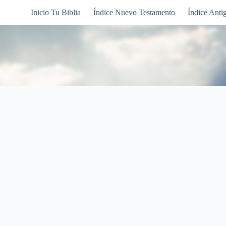
Inicio Tu Biblia
Índice Nuevo Testamento
Índice Anti