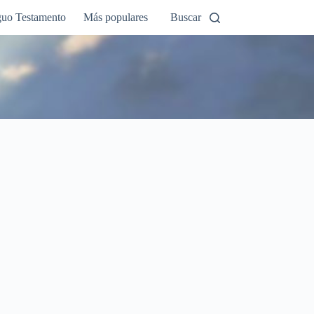
guo Testamento
Más populares
Buscar