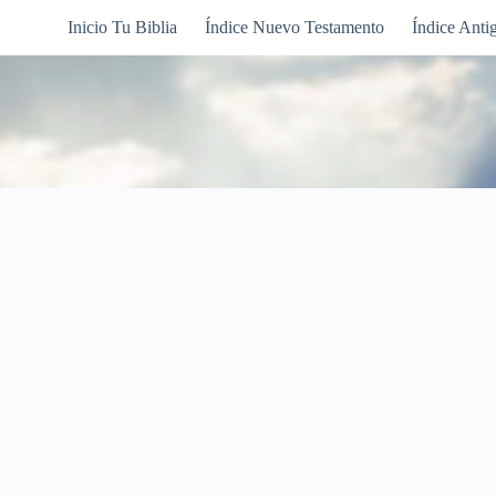
Inicio Tu Biblia
Índice Nuevo Testamento
Índice Anti