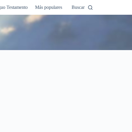
guo Testamento
Más populares
Buscar