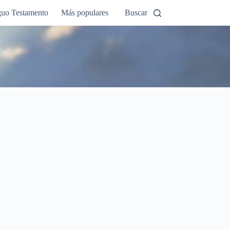
guo Testamento
Más populares
Buscar