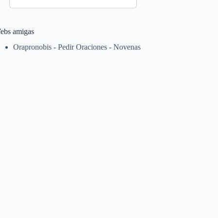
ebs amigas
Orapronobis - Pedir Oraciones - Novenas