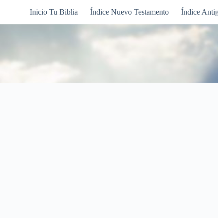
Inicio Tu Biblia
Índice Nuevo Testamento
Índice Anti