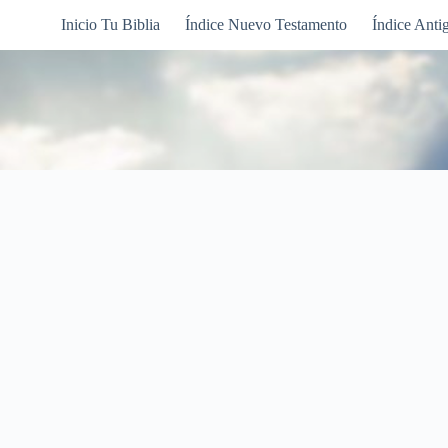
Inicio Tu Biblia
Índice Nuevo Testamento
Índice Anti