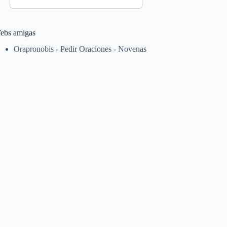
ebs amigas
Orapronobis - Pedir Oraciones - Novenas