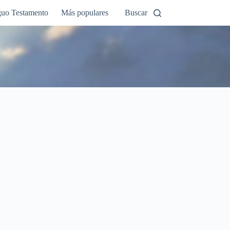
guo Testamento
Más populares
Buscar