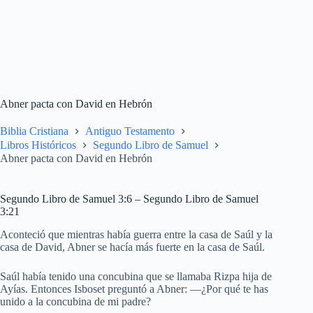
Abner pacta con David en Hebrón
Biblia Cristiana
Antiguo Testamento
Libros Históricos
Segundo Libro de Samuel
Abner pacta con David en Hebrón
Segundo Libro de Samuel 3:6 – Segundo Libro de Samuel
3:21
Aconteció que mientras había guerra entre la casa de Saúl y la
casa de David, Abner se hacía más fuerte en la casa de Saúl.
Saúl había tenido una concubina que se llamaba Rizpa hija de
Ayías. Entonces Isboset preguntó a Abner: —¿Por qué te has
unido a la concubina de mi padre?