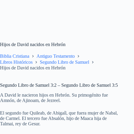
Hijos de David nacidos en Hebrón
Biblia Cristiana
Antiguo Testamento
Libros Históricos
Segundo Libro de Samuel
Hijos de David nacidos en Hebrón
Segundo Libro de Samuel 3:2 – Segundo Libro de Samuel 3:5
A David le nacieron hijos en Hebrón. Su primogénito fue
Amnón, de Ajinoam, de Jezreel.
El segundo fue Quileab, de Abigaíl, que fuera mujer de Nabal,
de Carmel. El tercero fue Absalón, hijo de Maaca hija de
Talmai, rey de Gesur.