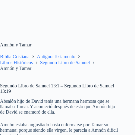
Amnón y Tamar
Biblia Cristiana
Antiguo Testamento
Libros Históricos
Segundo Libro de Samuel
Amnón y Tamar
Segundo Libro de Samuel 13:1 – Segundo Libro de Samuel
13:19
Absalón hijo de David tenía una hermana hermosa que se
llamaba Tamar. Y aconteció después de esto que Amnón hijo
de David se enamoró de ella.
Amnón estaba angustiado hasta enfermarse por Tamar su
hermana; porque siendo ella virgen, le parecía a Amnón difícil