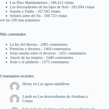
Los Diez Mandamientos
- 186.413 visitas
Los descendientes de los hijos de Noé
- 181.694 visitas
Sansón y Dalila
- 167.595 visitas
Señales antes del fin
- 160.723 visitas
ver los 100 más populares
Más comentados
La ley del diezmo
- 2985 comentarios
Primicias y diezmos
- 1464 comentarios
Jesús enseña sobre el divorcio
- 1451 comentarios
Atavío de las mujeres
- 1440 comentarios
Jesús y el adulterio
- 1375 comentarios
Comentarios recientes
Henry
en
Las aguas salutíferas
Liseth
en
Los descendientes de Abraham y
Cetura