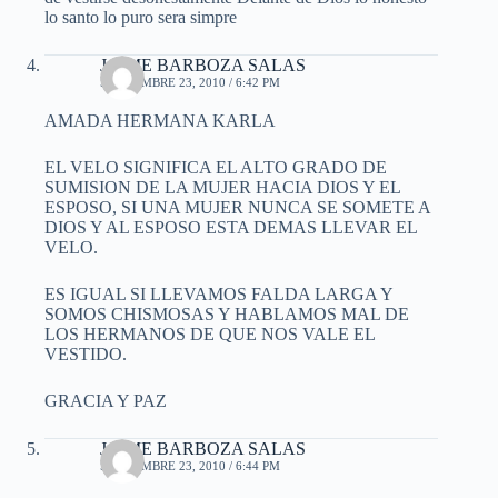
lo santo lo puro sera simpre
JAIME BARBOZA SALAS
SEPTIEMBRE 23, 2010 / 6:42 PM
AMADA HERMANA KARLA
EL VELO SIGNIFICA EL ALTO GRADO DE
SUMISION DE LA MUJER HACIA DIOS Y EL
ESPOSO, SI UNA MUJER NUNCA SE SOMETE A
DIOS Y AL ESPOSO ESTA DEMAS LLEVAR EL
VELO.
ES IGUAL SI LLEVAMOS FALDA LARGA Y
SOMOS CHISMOSAS Y HABLAMOS MAL DE
LOS HERMANOS DE QUE NOS VALE EL
VESTIDO.
GRACIA Y PAZ
JAIME BARBOZA SALAS
SEPTIEMBRE 23, 2010 / 6:44 PM