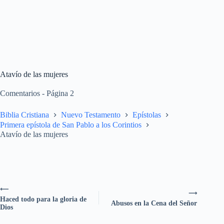
Atavío de las mujeres
Comentarios - Página 2
Biblia Cristiana
Nuevo Testamento
Epístolas
Primera epístola de San Pablo a los Corintios
Atavío de las mujeres
⟵
⟶
Haced todo para la gloria de
Abusos en la Cena del Señor
Dios