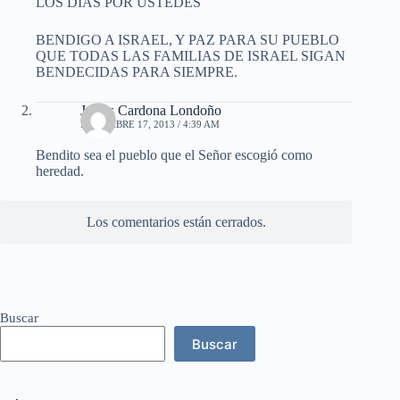
LOS DÍAS POR USTEDES
BENDIGO A ISRAEL, Y PAZ PARA SU PUEBLO
QUE TODAS LAS FAMILIAS DE ISRAEL SIGAN
BENDECIDAS PARA SIEMPRE.
James Cardona Londoño
DICIEMBRE 17, 2013 / 4:39 AM
Bendito sea el pueblo que el Señor escogió como
heredad.
Los comentarios están cerrados.
Buscar
Buscar