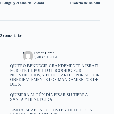
El ángel y el asna de Balaam
Profecía de Balaam
2 comentarios
Dania Esther Bernal
MARZO 8, 2013 / 11:39 PM
QUIERO BENDECIR GRANDEMENTE A ISRAEL
POR SER EL PUEBLO ESCOGIDO POR
NUESTRO DIOS, Y FELICITARLOS POR SEGUIR
OBEDIENTEMENTE LOS MANDAMIENTOS DE
DIOS.
QUISIERA ALGÚN DÍA PISAR SU TIERRA
SANTA Y BENDECIDA.
AMO A ISRAEL A SU GENTE Y ORO TODOS