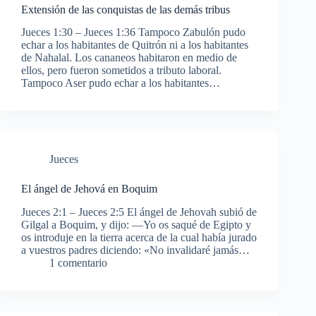
Extensión de las conquistas de las demás tribus
Jueces 1:30 – Jueces 1:36 Tampoco Zabulón pudo
echar a los habitantes de Quitrón ni a los habitantes
de Nahalal. Los cananeos habitaron en medio de
ellos, pero fueron sometidos a tributo laboral.
Tampoco Aser pudo echar a los habitantes…
Jueces
El ángel de Jehová en Boquim
Jueces 2:1 – Jueces 2:5 El ángel de Jehovah subió de
Gilgal a Boquim, y dijo: —Yo os saqué de Egipto y
os introduje en la tierra acerca de la cual había jurado
a vuestros padres diciendo: «No invalidaré jamás…
1 comentario