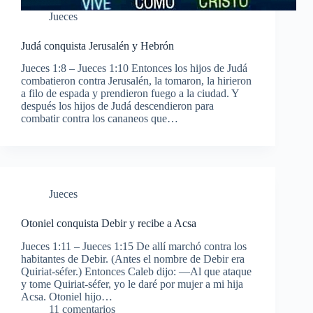
Jueces
Judá conquista Jerusalén y Hebrón
Jueces 1:8 – Jueces 1:10 Entonces los hijos de Judá
combatieron contra Jerusalén, la tomaron, la hirieron
a filo de espada y prendieron fuego a la ciudad. Y
después los hijos de Judá descendieron para
combatir contra los cananeos que…
Jueces
Otoniel conquista Debir y recibe a Acsa
Jueces 1:11 – Jueces 1:15 De allí marchó contra los
habitantes de Debir. (Antes el nombre de Debir era
Quiriat-séfer.) Entonces Caleb dijo: —Al que ataque
y tome Quiriat-séfer, yo le daré por mujer a mi hija
Acsa. Otoniel hijo…
11 comentarios