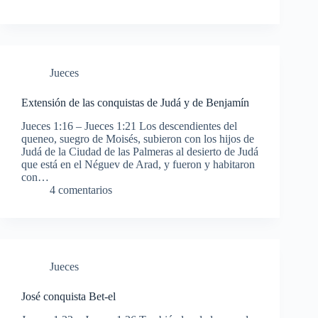
Jueces
Extensión de las conquistas de Judá y de Benjamín
Jueces 1:16 – Jueces 1:21 Los descendientes del
queneo, suegro de Moisés, subieron con los hijos de
Judá de la Ciudad de las Palmeras al desierto de Judá
que está en el Néguev de Arad, y fueron y habitaron
con…
4 comentarios
Jueces
José conquista Bet-el