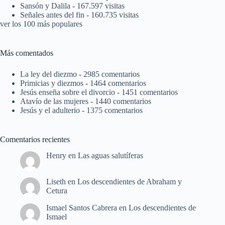
Sansón y Dalila
- 167.597 visitas
Señales antes del fin
- 160.735 visitas
ver los 100 más populares
Más comentados
La ley del diezmo
- 2985 comentarios
Primicias y diezmos
- 1464 comentarios
Jesús enseña sobre el divorcio
- 1451 comentarios
Atavío de las mujeres
- 1440 comentarios
Jesús y el adulterio
- 1375 comentarios
Comentarios recientes
Henry
en
Las aguas salutíferas
Liseth
en
Los descendientes de Abraham y
Cetura
Ismael Santos Cabrera
en
Los descendientes de
Ismael