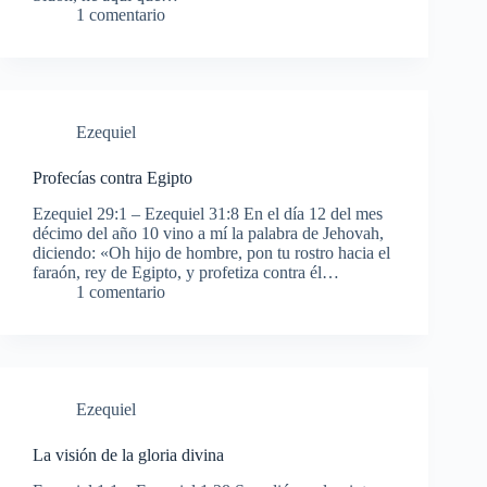
1 comentario
Ezequiel
Profecías contra Egipto
Ezequiel 29:1 – Ezequiel 31:8 En el día 12 del mes
décimo del año 10 vino a mí la palabra de Jehovah,
diciendo: «Oh hijo de hombre, pon tu rostro hacia el
faraón, rey de Egipto, y profetiza contra él…
1 comentario
Ezequiel
La visión de la gloria divina