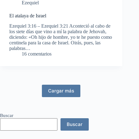
Ezequiel
El atalaya de Israel
Ezequiel 3:16 – Ezequiel 3:21 Aconteció al cabo de
los siete días que vino a mí la palabra de Jehovah,
diciendo: «Oh hijo de hombre, yo te he puesto como
centinela para la casa de Israel. Oirás, pues, las
palabras…
16 comentarios
Cargar más
Buscar
Buscar