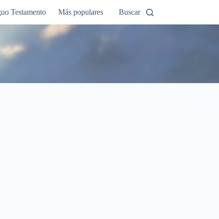
guo Testamento
Más populares
Buscar