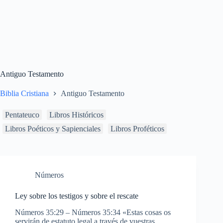
Antiguo Testamento
Biblia Cristiana
Antiguo Testamento
Pentateuco
Libros Históricos
Libros Poéticos y Sapienciales
Libros Proféticos
Números
Ley sobre los testigos y sobre el rescate
Números 35:29 – Números 35:34 «Estas cosas os
servirán de estatuto legal a través de vuestras