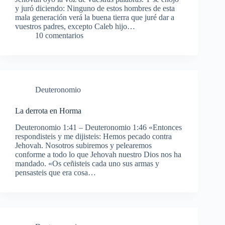
y juró diciendo: Ninguno de estos hombres de esta
mala generación verá la buena tierra que juré dar a
vuestros padres, excepto Caleb hijo…
10 comentarios
Deuteronomio
La derrota en Horma
Deuteronomio 1:41 – Deuteronomio 1:46 «Entonces
respondisteis y me dijisteis: Hemos pecado contra
Jehovah. Nosotros subiremos y pelearemos
conforme a todo lo que Jehovah nuestro Dios nos ha
mandado. «Os ceñisteis cada uno sus armas y
pensasteis que era cosa…