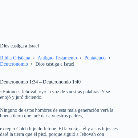
Dios castiga a Israel
Biblia Cristiana
Antiguo Testamento
Pentateuco
Deuteronomio
Dios castiga a Israel
Deuteronomio 1:34 – Deuteronomio 1:40
«Entonces Jehovah oyó la voz de vuestras palabras. Y se
enojó y juró diciendo:
Ninguno de estos hombres de esta mala generación verá la
buena tierra que juré dar a vuestros padres,
excepto Caleb hijo de Jefone. El la verá; a él y a sus hijos les
daré la tierra que él pisó, porque siguió a Jehovah con