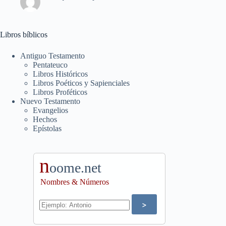
Libros bíblicos
Antiguo Testamento
Pentateuco
Libros Históricos
Libros Poéticos y Sapienciales
Libros Proféticos
Nuevo Testamento
Evangelios
Hechos
Epístolas
n
oome.net
Nombres & Números