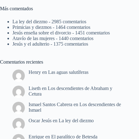
Más comentados
La ley del diezmo
- 2985 comentarios
Primicias y diezmos
- 1464 comentarios
Jesús enseña sobre el divorcio
- 1451 comentarios
Atavío de las mujeres
- 1440 comentarios
Jesús y el adulterio
- 1375 comentarios
Comentarios recientes
Henry
en
Las aguas salutíferas
Liseth
en
Los descendientes de Abraham y
Cetura
Ismael Santos Cabrera
en
Los descendientes de
Ismael
Oscar Jesús
en
La ley del diezmo
Enrique
en
El paralítico de Betesda