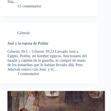
Súa,…
15 comentarios
Génesis
José y la esposa de Potifar
Génesis 39:1 – Génesis 39:23 Llevado José a
Egipto, Potifar, un hombre egipcio, funcionario del
faraón y capitán de la guardia, lo compró de mano
de los ismaelitas que lo habían llevado allá. Pero
Jehovah estuvo con José, y el…
3 comentarios