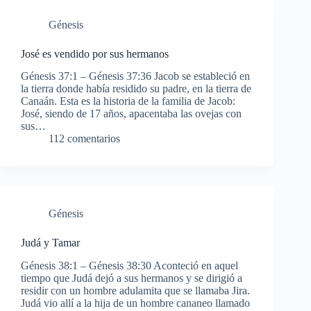
Génesis
José es vendido por sus hermanos
Génesis 37:1 – Génesis 37:36 Jacob se estableció en
la tierra donde había residido su padre, en la tierra de
Canaán. Esta es la historia de la familia de Jacob:
José, siendo de 17 años, apacentaba las ovejas con
sus…
112 comentarios
Génesis
Judá y Tamar
Génesis 38:1 – Génesis 38:30 Aconteció en aquel
tiempo que Judá dejó a sus hermanos y se dirigió a
residir con un hombre adulamita que se llamaba Jira.
Judá vio allí a la hija de un hombre cananeo llamado