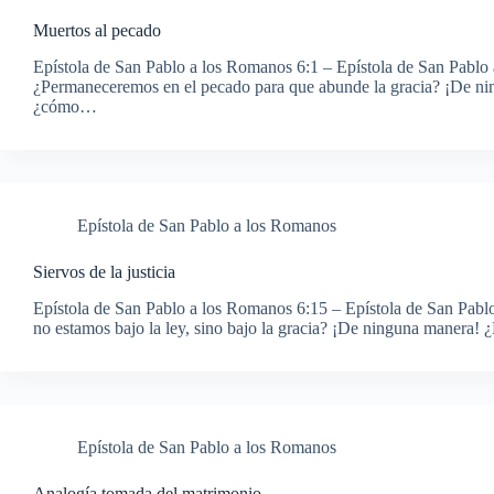
Muertos al pecado
Epístola de San Pablo a los Romanos 6:1 – Epístola de San Pablo
¿Permaneceremos en el pecado para que abunde la gracia? ¡De ni
¿cómo…
Epístola de San Pablo a los Romanos
Siervos de la justicia
Epístola de San Pablo a los Romanos 6:15 – Epístola de San Pab
no estamos bajo la ley, sino bajo la gracia? ¡De ninguna manera!
Epístola de San Pablo a los Romanos
Analogía tomada del matrimonio