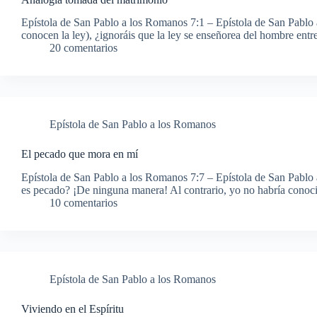
Epístola de San Pablo a los Romanos 7:1 – Epístola de San Pablo
conocen la ley), ¿ignoráis que la ley se enseñorea del hombre ent
20 comentarios
Epístola de San Pablo a los Romanos
El pecado que mora en mí
Epístola de San Pablo a los Romanos 7:7 – Epístola de San Pablo
es pecado? ¡De ninguna manera! Al contrario, yo no habría cono
10 comentarios
Epístola de San Pablo a los Romanos
Viviendo en el Espíritu