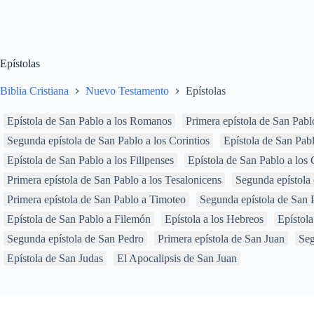
Epístolas
Biblia Cristiana
Nuevo Testamento
Epístolas
Epístola de San Pablo a los Romanos
Primera epístola de San Pablo
Segunda epístola de San Pablo a los Corintios
Epístola de San Pabl
Epístola de San Pablo a los Filipenses
Epístola de San Pablo a los
Primera epístola de San Pablo a los Tesalonicens
Segunda epístola 
Primera epístola de San Pablo a Timoteo
Segunda epístola de San 
Epístola de San Pablo a Filemón
Epístola a los Hebreos
Epístola
Segunda epístola de San Pedro
Primera epístola de San Juan
Seg
Epístola de San Judas
El Apocalipsis de San Juan