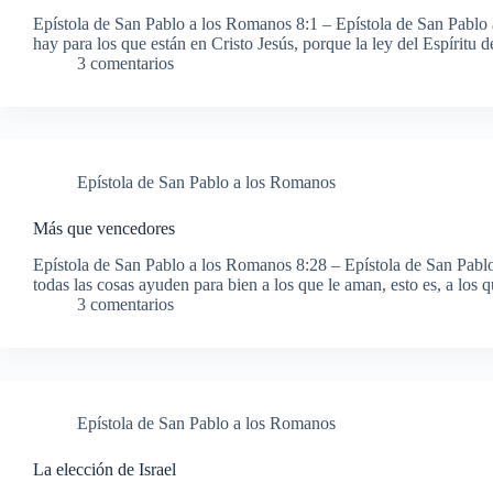
Epístola de San Pablo a los Romanos 8:1 – Epístola de San Pabl
hay para los que están en Cristo Jesús, porque la ley del Espíritu
3 comentarios
Epístola de San Pablo a los Romanos
Más que vencedores
Epístola de San Pablo a los Romanos 8:28 – Epístola de San Pab
todas las cosas ayuden para bien a los que le aman, esto es, a los
3 comentarios
Epístola de San Pablo a los Romanos
La elección de Israel