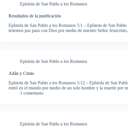
Epístola de San Pablo a los Romanos
Resultados de la justificación
Epístola de San Pablo a los Romanos 5:1 – Epístola de San Pablo a
tenemos paz para con Dios por medio de nuestro Señor Jesucrist
Epístola de San Pablo a los Romanos
Adán y Cristo
Epístola de San Pablo a los Romanos 5:12 – Epístola de San Pabl
entró en el mundo por medio de un solo hombre y la muerte por 
1 comentario
Epístola de San Pablo a los Romanos