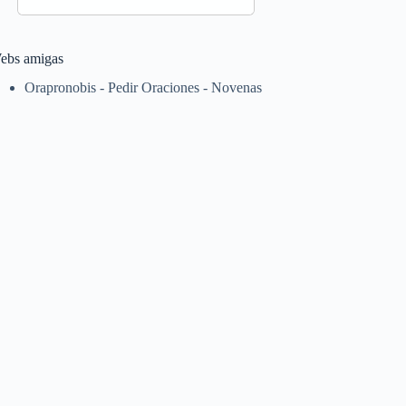
ebs amigas
Orapronobis - Pedir Oraciones - Novenas