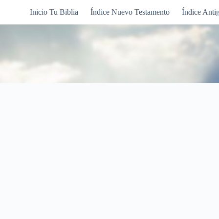
Inicio Tu Biblia
Índice Nuevo Testamento
Índice Anti