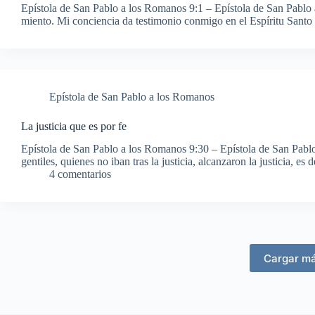
Epístola de San Pablo a los Romanos 9:1 – Epístola de San Pablo
miento. Mi conciencia da testimonio conmigo en el Espíritu Santo
Epístola de San Pablo a los Romanos
La justicia que es por fe
Epístola de San Pablo a los Romanos 9:30 – Epístola de San Pab
gentiles, quienes no iban tras la justicia, alcanzaron la justicia, es
4 comentarios
Cargar m