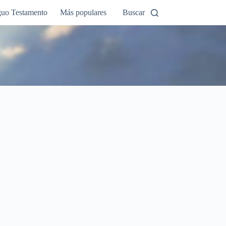
guo Testamento
Más populares
Buscar