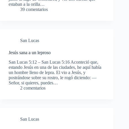
estaban a la orilla…
39 comentarios
San Lucas
Jesús sana a un leproso
San Lucas 5:12 – San Lucas 5:16 Aconteció que,
estando Jesús en una de las ciudades, he aquí había
un hombre lleno de lepra. El vio a Jesús, y
postrándose sobre su rostro, le rogó diciendo: —
Señor, si quieres, puedes…
2 comentarios
San Lucas