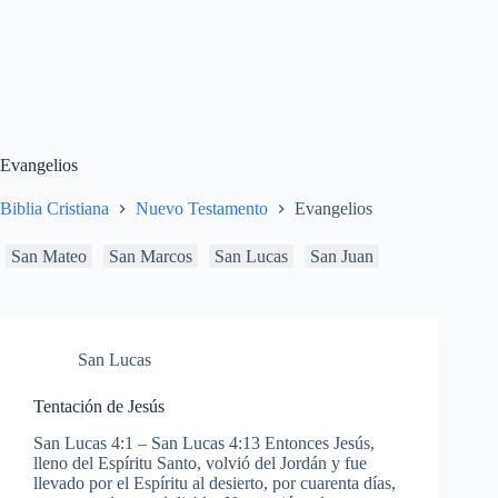
Evangelios
Biblia Cristiana
Nuevo Testamento
Evangelios
San Mateo
San Marcos
San Lucas
San Juan
San Lucas
Tentación de Jesús
San Lucas 4:1 – San Lucas 4:13 Entonces Jesús,
lleno del Espíritu Santo, volvió del Jordán y fue
llevado por el Espíritu al desierto, por cuarenta días,