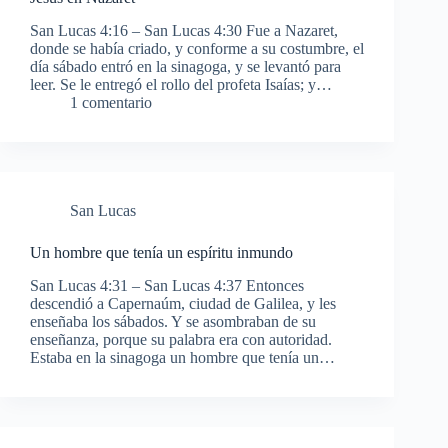
San Lucas 4:16 – San Lucas 4:30 Fue a Nazaret,
donde se había criado, y conforme a su costumbre, el
día sábado entró en la sinagoga, y se levantó para
leer. Se le entregó el rollo del profeta Isaías; y…
1 comentario
San Lucas
Un hombre que tenía un espíritu inmundo
San Lucas 4:31 – San Lucas 4:37 Entonces
descendió a Capernaúm, ciudad de Galilea, y les
enseñaba los sábados. Y se asombraban de su
enseñanza, porque su palabra era con autoridad.
Estaba en la sinagoga un hombre que tenía un…