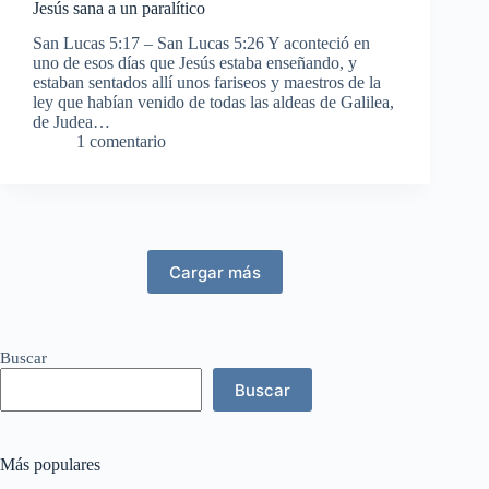
Jesús sana a un paralítico
San Lucas 5:17 – San Lucas 5:26 Y aconteció en
uno de esos días que Jesús estaba enseñando, y
estaban sentados allí unos fariseos y maestros de la
ley que habían venido de todas las aldeas de Galilea,
de Judea…
1 comentario
Cargar más
Buscar
Buscar
Más populares