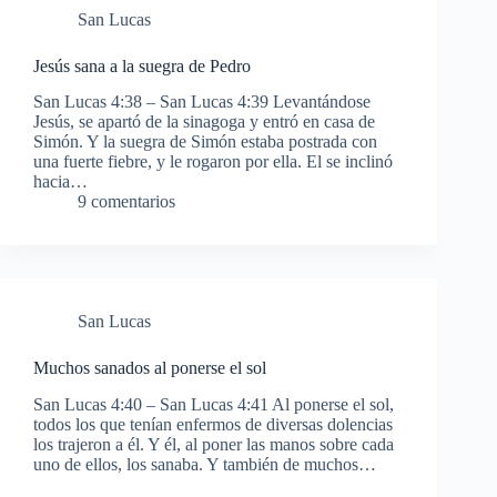
San Lucas
Jesús sana a la suegra de Pedro
San Lucas 4:38 – San Lucas 4:39 Levantándose
Jesús, se apartó de la sinagoga y entró en casa de
Simón. Y la suegra de Simón estaba postrada con
una fuerte fiebre, y le rogaron por ella. El se inclinó
hacia…
9 comentarios
San Lucas
Muchos sanados al ponerse el sol
San Lucas 4:40 – San Lucas 4:41 Al ponerse el sol,
todos los que tenían enfermos de diversas dolencias
los trajeron a él. Y él, al poner las manos sobre cada
uno de ellos, los sanaba. Y también de muchos…