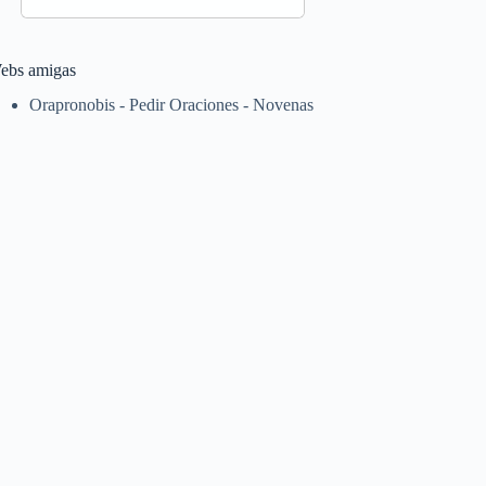
ebs amigas
Orapronobis - Pedir Oraciones - Novenas