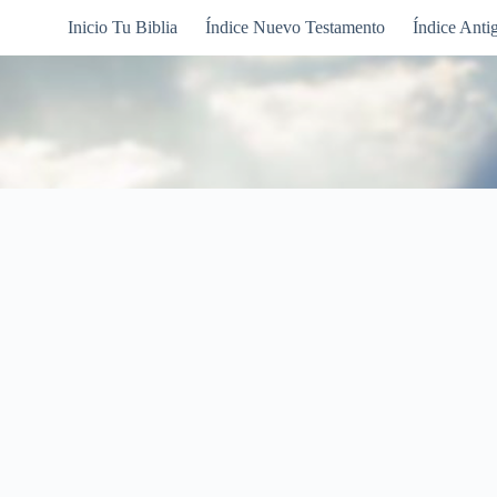
Inicio Tu Biblia
Índice Nuevo Testamento
Índice Anti