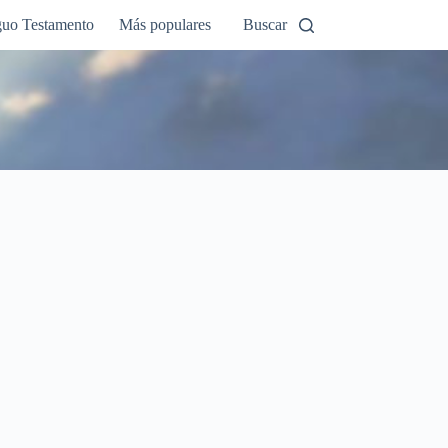
guo Testamento
Más populares
Buscar