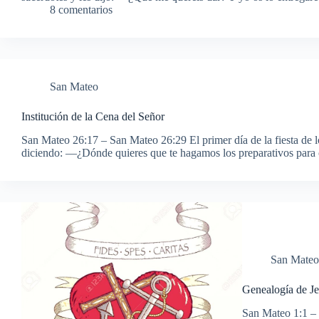
8 comentarios
San Mateo
Institución de la Cena del Señor
San Mateo 26:17 – San Mateo 26:29 El primer día de la fiesta de lo
diciendo: —¿Dónde quieres que te hagamos los preparativos para
San Mateo
Genealogía de Je
San Mateo 1:1 – 