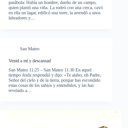
parábola: Había un hombre, dueño de un campo,
quien plantó una viña. La rodeó con una cerca, cavó
en ella un lagar, edificó una torre, la arrendó a unos
labradores y…
San Mateo
Venid a mí y descansad
San Mateo 11:25 – San Mateo 11:30 En aquel
tiempo Jesús respondió y dijo: «Te alabo, oh Padre,
Señor del cielo y de la tierra, porque has escondido
estas cosas de los sabios y entendidos, y las has
revelado a…