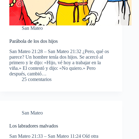
San Mateo
Parábola de los dos hijos
San Mateo 21:28 – San Mateo 21:32 ¿Pero, qué os
parece? Un hombre tenía dos hijos. Se acercó al
primero y le dijo: «Hijo, vé hoy a trabajar en la
viña.» El contestó y dijo: «No quiero.» Pero
después, cambió…
25 comentarios
San Mateo
Los labradores malvados
San Mateo 21:33 – San Mateo 11:24 Oíd otra