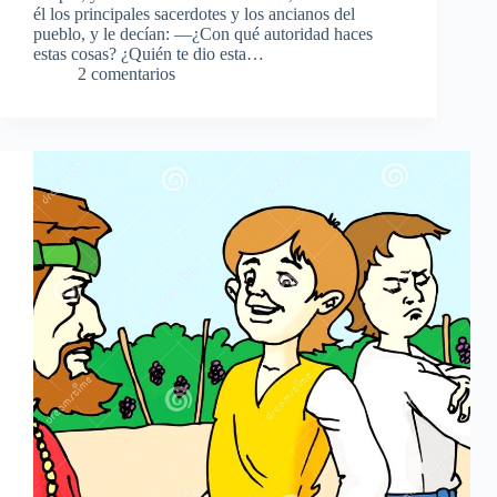
él los principales sacerdotes y los ancianos del
pueblo, y le decían: —¿Con qué autoridad haces
estas cosas? ¿Quién te dio esta…
2 comentarios