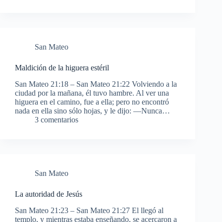
San Mateo
Maldición de la higuera estéril
San Mateo 21:18 – San Mateo 21:22 Volviendo a la
ciudad por la mañana, él tuvo hambre. Al ver una
higuera en el camino, fue a ella; pero no encontró
nada en ella sino sólo hojas, y le dijo: —Nunca…
3 comentarios
San Mateo
La autoridad de Jesús
San Mateo 21:23 – San Mateo 21:27 El llegó al
templo, y mientras estaba enseñando, se acercaron a