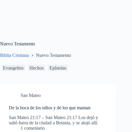
Nuevo Testamento
Biblia Cristiana
Nuevo Testamento
Evangelios
Hechos
Epístolas
San Mateo
De la boca de los niños y de los que maman
San Mateo 21:17 – San Mateo 21:17 Los dejó y
salió fuera de la ciudad a Betania, y se alojó allí.
1 comentario