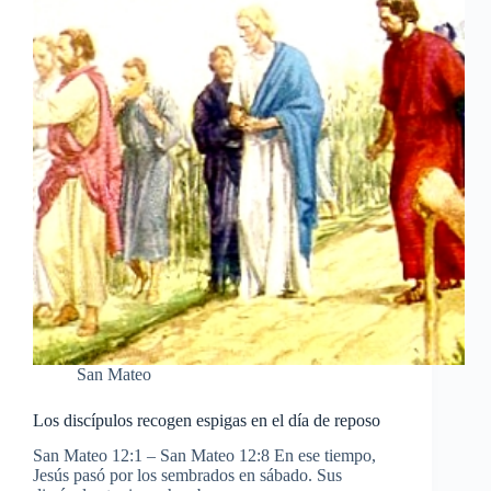
San Mateo
Los discípulos recogen espigas en el día de reposo
San Mateo 12:1 – San Mateo 12:8 En ese tiempo,
Jesús pasó por los sembrados en sábado. Sus