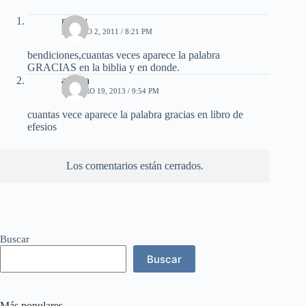
nancy
AGOSTO 2, 2011 / 8:21 PM
bendiciones,cuantas veces aparece la palabra
GRACIAS en la biblia y en donde.
amalia
FEBRERO 19, 2013 / 9:54 PM
cuantas vece aparece la palabra gracias en libro de
efesios
Los comentarios están cerrados.
Buscar
Buscar
Más populares