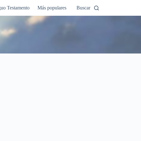
guo Testamento
Más populares
Buscar