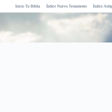
Inicio Tu Biblia
Índice Nuevo Testamento
Índice Anti