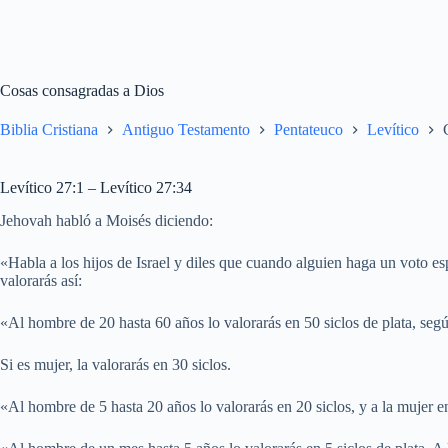
Cosas consagradas a Dios
Biblia Cristiana
Antiguo Testamento
Pentateuco
Levítico
Levítico 27:1 – Levítico 27:34
Jehovah habló a Moisés diciendo:
«Habla a los hijos de Israel y diles que cuando alguien haga un voto es
valorarás así:
«Al hombre de 20 hasta 60 años lo valorarás en 50 siclos de plata, según
Si es mujer, la valorarás en 30 siclos.
«Al hombre de 5 hasta 20 años lo valorarás en 20 siclos, y a la mujer en