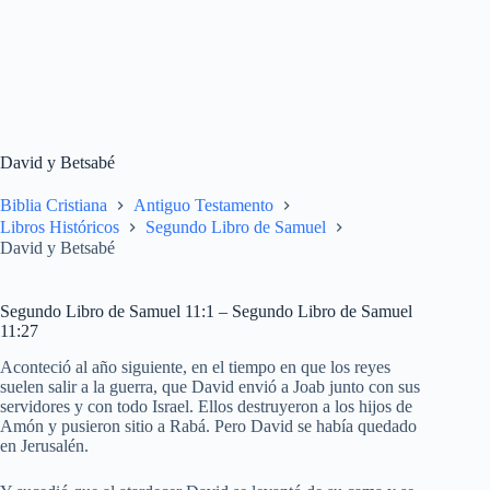
David y Betsabé
Biblia Cristiana
Antiguo Testamento
Libros Históricos
Segundo Libro de Samuel
David y Betsabé
Segundo Libro de Samuel 11:1 – Segundo Libro de Samuel
11:27
Aconteció al año siguiente, en el tiempo en que los reyes
suelen salir a la guerra, que David envió a Joab junto con sus
servidores y con todo Israel. Ellos destruyeron a los hijos de
Amón y pusieron sitio a Rabá. Pero David se había quedado
en Jerusalén.