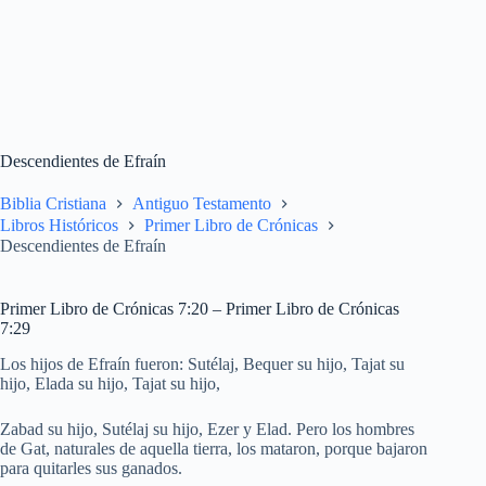
Descendientes de Efraín
Biblia Cristiana
Antiguo Testamento
Libros Históricos
Primer Libro de Crónicas
Descendientes de Efraín
Primer Libro de Crónicas 7:20 – Primer Libro de Crónicas
7:29
Los hijos de Efraín fueron: Sutélaj, Bequer su hijo, Tajat su
hijo, Elada su hijo, Tajat su hijo,
Zabad su hijo, Sutélaj su hijo, Ezer y Elad. Pero los hombres
de Gat, naturales de aquella tierra, los mataron, porque bajaron
para quitarles sus ganados.