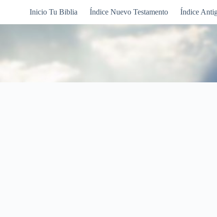
Inicio Tu Biblia
Índice Nuevo Testamento
Índice Anti