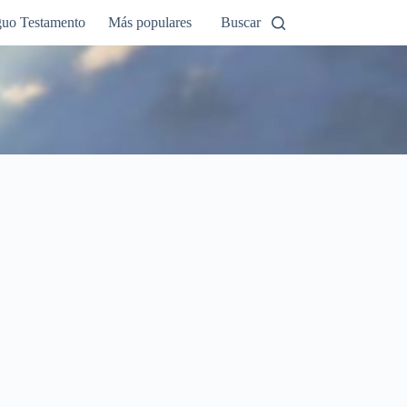
guo Testamento
Más populares
Buscar