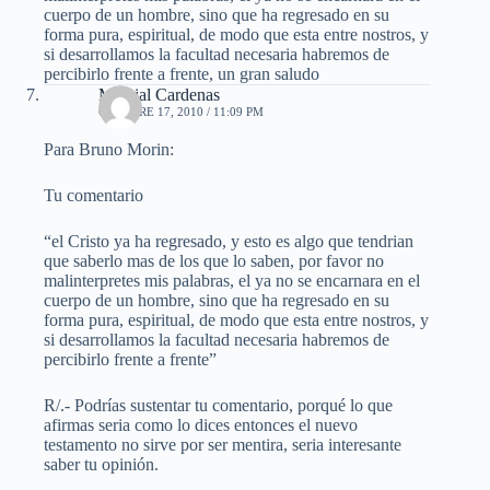
cuerpo de un hombre, sino que ha regresado en su
forma pura, espiritual, de modo que esta entre nostros, y
si desarrollamos la facultad necesaria habremos de
percibirlo frente a frente, un gran saludo
Marcial Cardenas
OCTUBRE 17, 2010 / 11:09 PM
Para Bruno Morin:
Tu comentario
“el Cristo ya ha regresado, y esto es algo que tendrian
que saberlo mas de los que lo saben, por favor no
malinterpretes mis palabras, el ya no se encarnara en el
cuerpo de un hombre, sino que ha regresado en su
forma pura, espiritual, de modo que esta entre nostros, y
si desarrollamos la facultad necesaria habremos de
percibirlo frente a frente”
R/.- Podrías sustentar tu comentario, porqué lo que
afirmas seria como lo dices entonces el nuevo
testamento no sirve por ser mentira, seria interesante
saber tu opinión.