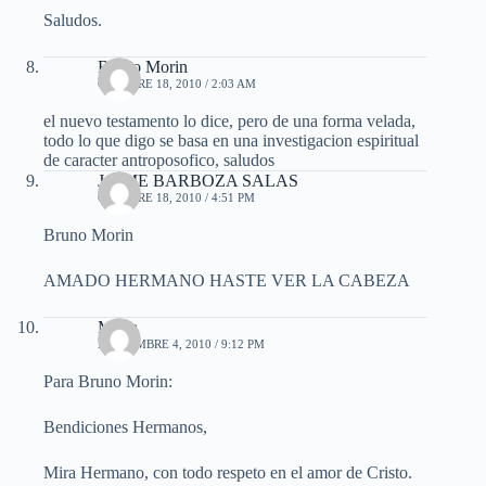
Saludos.
Bruno Morin
OCTUBRE 18, 2010 / 2:03 AM
el nuevo testamento lo dice, pero de una forma velada,
todo lo que digo se basa en una investigacion espiritual
de caracter antroposofico, saludos
JAIME BARBOZA SALAS
OCTUBRE 18, 2010 / 4:51 PM
Bruno Morin
AMADO HERMANO HASTE VER LA CABEZA
Maria
NOVIEMBRE 4, 2010 / 9:12 PM
Para Bruno Morin:
Bendiciones Hermanos,
Mira Hermano, con todo respeto en el amor de Cristo.