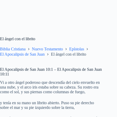
El ángel con el librito
Biblia Cristiana
Nuevo Testamento
Epístolas
El Apocalipsis de San Juan
El ángel con el librito
El Apocalipsis de San Juan 10:1 – El Apocalipsis de San Juan
10:11
Vi a otro ángel poderoso que descendía del cielo envuelto en
una nube, y el arco iris estaba sobre su cabeza. Su rostro era
como el sol, y sus piernas como columnas de fuego,
y tenía en su mano un librito abierto. Puso su pie derecho
sobre el mar y su pie izquierdo sobre la tierra,