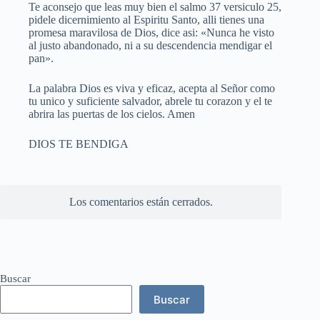
Te aconsejo que leas muy bien el salmo 37 versiculo 25,
pidele dicernimiento al Espiritu Santo, alli tienes una
promesa maravilosa de Dios, dice asi: «Nunca he visto
al justo abandonado, ni a su descendencia mendigar el
pan».
La palabra Dios es viva y eficaz, acepta al Señor como
tu unico y suficiente salvador, abrele tu corazon y el te
abrira las puertas de los cielos. Amen
DIOS TE BENDIGA
Los comentarios están cerrados.
Buscar
Buscar