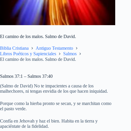
El camino de los malos. Salmo de David.
Biblia Cristiana
Antiguo Testamento
Libros Poéticos y Sapienciales
Salmos
El camino de los malos. Salmo de David.
Salmos 37:1 – Salmos 37:40
(Salmo de David) No te impacientes a causa de los
malhechores, ni tengas envidia de los que hacen iniquidad.
Porque como la hierba pronto se secan, y se marchitan como
el pasto verde.
Confía en Jehovah y haz el bien. Habita en la tierra y
apaciéntate de la fidelidad.