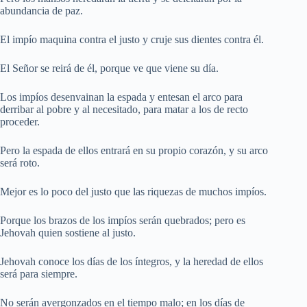
abundancia de paz.
El impío maquina contra el justo y cruje sus dientes contra él.
El Señor se reirá de él, porque ve que viene su día.
Los impíos desenvainan la espada y entesan el arco para
derribar al pobre y al necesitado, para matar a los de recto
proceder.
Pero la espada de ellos entrará en su propio corazón, y su arco
será roto.
Mejor es lo poco del justo que las riquezas de muchos impíos.
Porque los brazos de los impíos serán quebrados; pero es
Jehovah quien sostiene al justo.
Jehovah conoce los días de los íntegros, y la heredad de ellos
será para siempre.
No serán avergonzados en el tiempo malo; en los días de