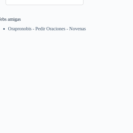
ebs amigas
Orapronobis - Pedir Oraciones - Novenas