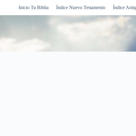
Inicio Tu Biblia
Índice Nuevo Testamento
Índice Anti