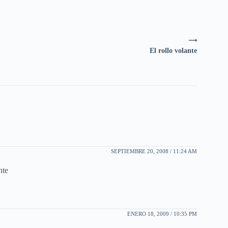
⟶
El rollo volante
SEPTIEMBRE 20, 2008 / 11:24 AM
nte
ENERO 18, 2009 / 10:35 PM