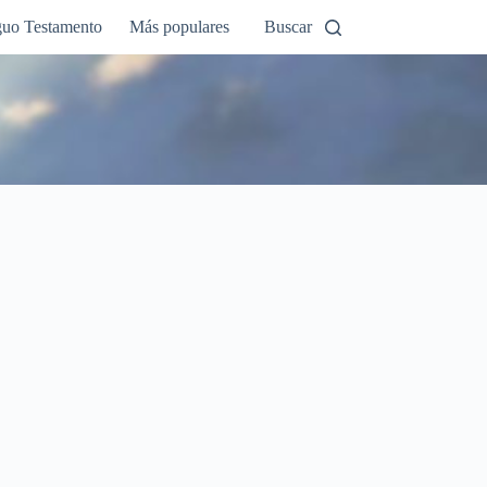
guo Testamento
Más populares
Buscar