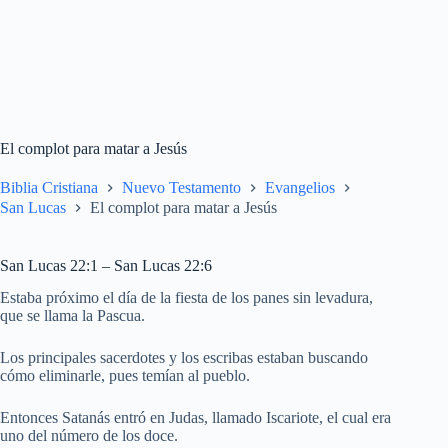
El complot para matar a Jesús
Biblia Cristiana
Nuevo Testamento
Evangelios
San Lucas
El complot para matar a Jesús
San Lucas 22:1 – San Lucas 22:6
Estaba próximo el día de la fiesta de los panes sin levadura,
que se llama la Pascua.
Los principales sacerdotes y los escribas estaban buscando
cómo eliminarle, pues temían al pueblo.
Entonces Satanás entró en Judas, llamado Iscariote, el cual era
uno del número de los doce.