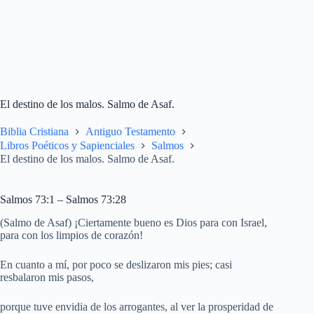
El destino de los malos. Salmo de Asaf.
Biblia Cristiana
Antiguo Testamento
Libros Poéticos y Sapienciales
Salmos
El destino de los malos. Salmo de Asaf.
Salmos 73:1 – Salmos 73:28
(Salmo de Asaf) ¡Ciertamente bueno es Dios para con Israel,
para con los limpios de corazón!
En cuanto a mí, por poco se deslizaron mis pies; casi
resbalaron mis pasos,
porque tuve envidia de los arrogantes, al ver la prosperidad de