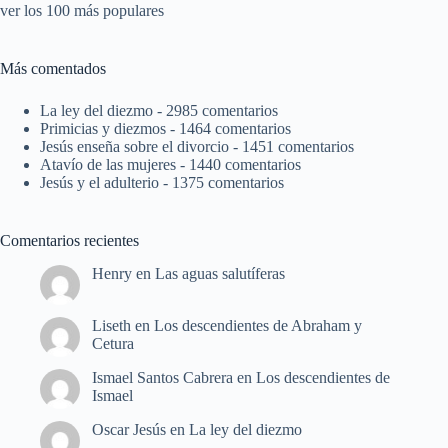
ver los 100 más populares
Más comentados
La ley del diezmo
- 2985 comentarios
Primicias y diezmos
- 1464 comentarios
Jesús enseña sobre el divorcio
- 1451 comentarios
Atavío de las mujeres
- 1440 comentarios
Jesús y el adulterio
- 1375 comentarios
Comentarios recientes
Henry
en
Las aguas salutíferas
Liseth
en
Los descendientes de Abraham y
Cetura
Ismael Santos Cabrera
en
Los descendientes de
Ismael
Oscar Jesús
en
La ley del diezmo