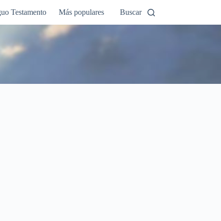
guo Testamento
Más populares
Buscar