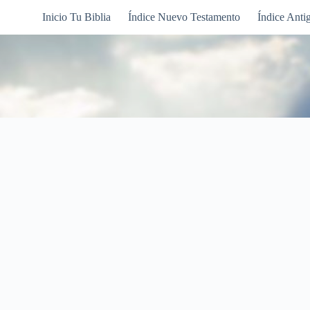
Inicio Tu Biblia
Índice Nuevo Testamento
Índice Anti