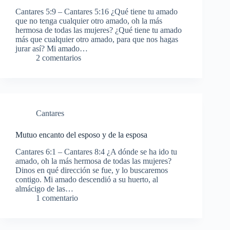
Cantares 5:9 – Cantares 5:16 ¿Qué tiene tu amado
que no tenga cualquier otro amado, oh la más
hermosa de todas las mujeres? ¿Qué tiene tu amado
más que cualquier otro amado, para que nos hagas
jurar así? Mi amado…
2 comentarios
Cantares
Mutuo encanto del esposo y de la esposa
Cantares 6:1 – Cantares 8:4 ¿A dónde se ha ido tu
amado, oh la más hermosa de todas las mujeres?
Dinos en qué dirección se fue, y lo buscaremos
contigo. Mi amado descendió a su huerto, al
almácigo de las…
1 comentario