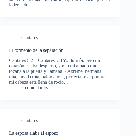
laderas de…
Cantares
El tormento de la separación
Cantares 5:2 – Cantares 5:8 Yo dormía, pero mi
corazón estaba despierto, y oí a mi amado que
tocaba a la puerta y llamaba: «Abreme, hermana
mía, amada mía, paloma mía, perfecta mía; porque
mi cabeza está llena de rocío…
2 comentarios
Cantares
La esposa alaba al esposo