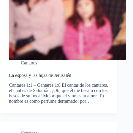
Cantares
La esposa y las hijas de Jerusalén
Cantares 1:1 – Cantares 1:8 El cantar de los cantares,
el cual es de Salomón. ¡Oh, que él me besara con los
besos de su boca! Mejor que el vino es tu amor. Tu
nombre es como perfume derramado; por…