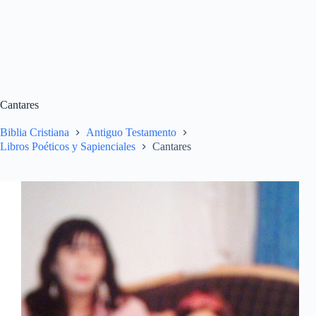
Cantares
Biblia Cristiana
Antiguo Testamento
Libros Poéticos y Sapienciales
Cantares