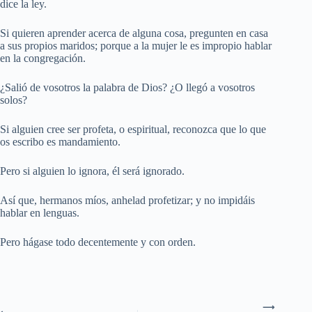
dice la ley.
Si quieren aprender acerca de alguna cosa, pregunten en casa
a sus propios maridos; porque a la mujer le es impropio hablar
en la congregación.
¿Salió de vosotros la palabra de Dios? ¿O llegó a vosotros
solos?
Si alguien cree ser profeta, o espiritual, reconozca que lo que
os escribo es mandamiento.
Pero si alguien lo ignora, él será ignorado.
Así que, hermanos míos, anhelad profetizar; y no impidáis
hablar en lenguas.
Pero hágase todo decentemente y con orden.
⟶