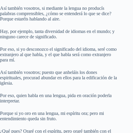
Así también vosotros, si mediante la lengua no producís
palabras comprensibles, ¿cómo se entenderá lo que se dice?
Porque estaréis hablando al aire.
Hay, por ejemplo, tanta diversidad de idiomas en el mundo; y
ninguno carece de significado.
Por eso, si yo desconozco el significado del idioma, seré como
extranjero al que habla, y el que habla será como extranjero
para mí.
Así también vosotros; puesto que anheláis los dones
espirituales, procurad abundar en ellos para la edificación de la
iglesia.
Por eso, quien habla en una lengua, pida en oración poderla
interpretar.
Porque si yo oro en una lengua, mi espíritu ora; pero mi
entendimiento queda sin fruto.
¿Qué pues? Oraré con el espíritu, pero oraré también con el