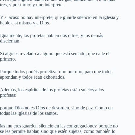
tres, y por turno; y uno interprete.
Y si acaso no hay intérprete, que guarde silencio en la iglesia y
hable a sí mismo y a Dios.
Igualmente, los profetas hablen dos o tres, y los demás
disciernan.
Si algo es revelado a alguno que está sentado, que calle el
primero.
Porque todos podéis profetizar uno por uno, para que todos
aprendan y todos sean exhortados.
Además, los espíritus de los profetas están sujetos a los
profetas;
porque Dios no es Dios de desorden, sino de paz. Como en
todas las iglesias de los santos,
las mujeres guarden silencio en las congregaciones; porque no
se les permite hablar, sino que estén sujetas, como también lo