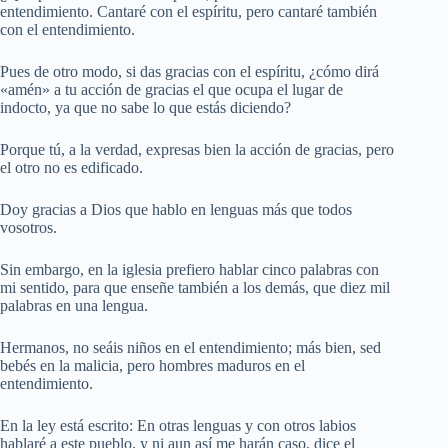
entendimiento. Cantaré con el espíritu, pero cantaré también
con el entendimiento.
Pues de otro modo, si das gracias con el espíritu, ¿cómo dirá
«amén» a tu acción de gracias el que ocupa el lugar de
indocto, ya que no sabe lo que estás diciendo?
Porque tú, a la verdad, expresas bien la acción de gracias, pero
el otro no es edificado.
Doy gracias a Dios que hablo en lenguas más que todos
vosotros.
Sin embargo, en la iglesia prefiero hablar cinco palabras con
mi sentido, para que enseñe también a los demás, que diez mil
palabras en una lengua.
Hermanos, no seáis niños en el entendimiento; más bien, sed
bebés en la malicia, pero hombres maduros en el
entendimiento.
En la ley está escrito: En otras lenguas y con otros labios
hablaré a este pueblo, y ni aun así me harán caso, dice el