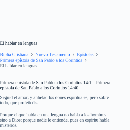
El hablar en lenguas
Biblia Cristiana
Nuevo Testamento
Epístolas
Primera epístola de San Pablo a los Corintios
El hablar en lenguas
Primera epístola de San Pablo a los Corintios 14:1 – Primera
epístola de San Pablo a los Corintios 14:40
Seguid el amor; y anhelad los dones espirituales, pero sobre
todo, que profeticéis.
Porque el que habla en una lengua no habla a los hombres
sino a Dios; porque nadie le entiende, pues en espíritu habla
misterios.