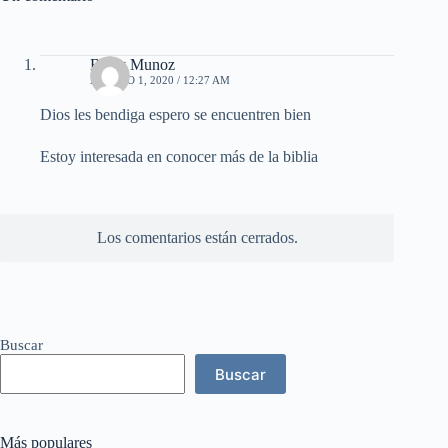
Betsy Munoz
AGOSTO 1, 2020 / 12:27 AM
Dios les bendiga espero se encuentren bien
Estoy interesada en conocer más de la biblia
Los comentarios están cerrados.
Buscar
Buscar
Más populares