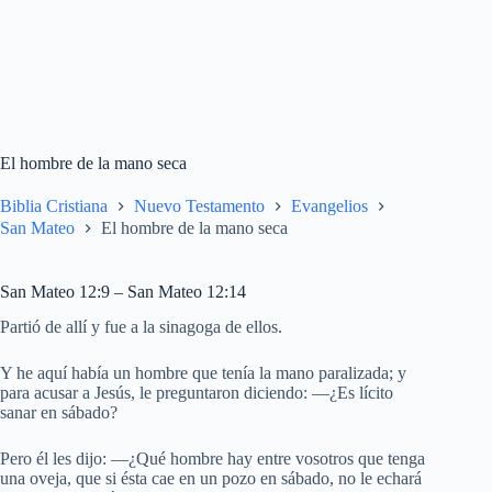
El hombre de la mano seca
Biblia Cristiana
Nuevo Testamento
Evangelios
San Mateo
El hombre de la mano seca
San Mateo 12:9 – San Mateo 12:14
Partió de allí y fue a la sinagoga de ellos.
Y he aquí había un hombre que tenía la mano paralizada; y
para acusar a Jesús, le preguntaron diciendo: —¿Es lícito
sanar en sábado?
Pero él les dijo: —¿Qué hombre hay entre vosotros que tenga
una oveja, que si ésta cae en un pozo en sábado, no le echará